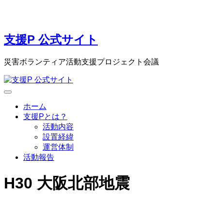
支援P 公式サイト
災害ボランティア活動支援プロジェクト会議
ホーム
支援Pとは？
活動内容
設置経緯
運営体制
活動報告
H30 大阪北部地震