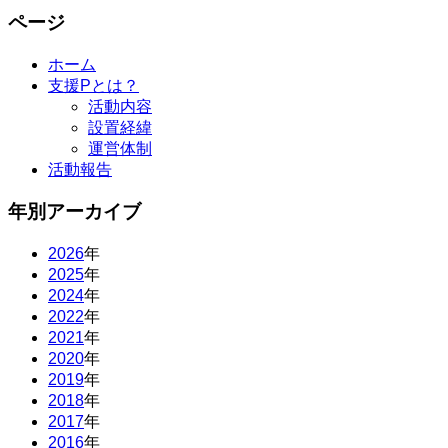
ページ
ホーム
支援Pとは？
活動内容
設置経緯
運営体制
活動報告
年別アーカイブ
2026
年
2025
年
2024
年
2022
年
2021
年
2020
年
2019
年
2018
年
2017
年
2016
年