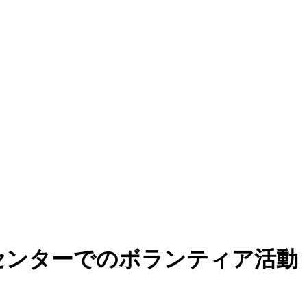
センターでのボランティア活動