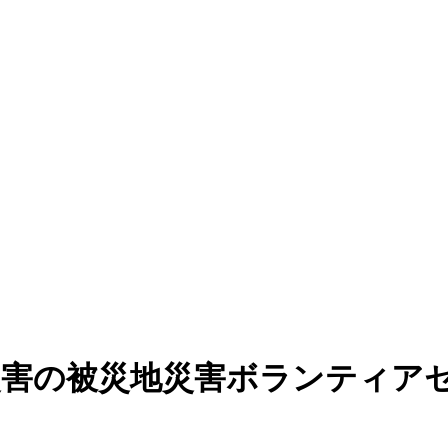
号災害の被災地災害ボランティア