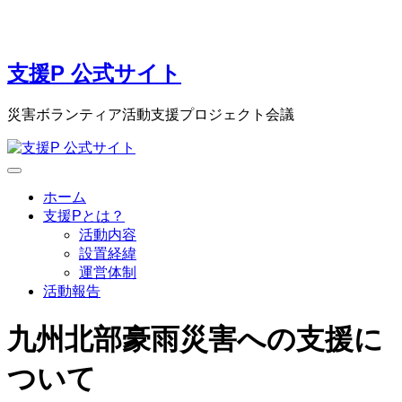
支援P 公式サイト
災害ボランティア活動支援プロジェクト会議
ホーム
支援Pとは？
活動内容
設置経緯
運営体制
活動報告
九州北部豪雨災害への支援に
ついて