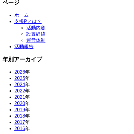
ページ
ホーム
支援Pとは？
活動内容
設置経緯
運営体制
活動報告
年別アーカイブ
2026
年
2025
年
2024
年
2022
年
2021
年
2020
年
2019
年
2018
年
2017
年
2016
年